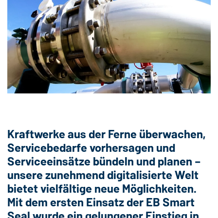
Kraftwerke aus der Ferne überwachen,
Servicebedarfe vorhersagen und
Serviceeinsätze bündeln und planen –
unsere zunehmend digitalisierte Welt
bietet vielfältige neue Möglichkeiten.
Mit dem ersten Einsatz der EB Smart
Seal wurde ein gelungener Einstieg in